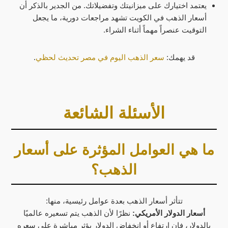
يعتمد اختيارك على ميزانيتك وتفضيلاتك. من الجدير بالذكر أن
أسعار الذهب في الكويت تشهد مراجعات دورية، ما يجعل
التوقيت عنصراً مهماً أثناء الشراء.
قد يهمك:
سعر الذهب اليوم في مصر تحديث لحظي
.
الأسئلة الشائعة
ما هي العوامل المؤثرة على أسعار
الذهب؟
تتأثر أسعار الذهب بعدة عوامل رئيسية، منها:
أسعار الدولار الأمريكي:
نظرًا لأن الذهب يتم تسعيره عالميًا
بالدولار، فإن ارتفاع أو انخفاض الدولار يؤثر مباشرة على سعره