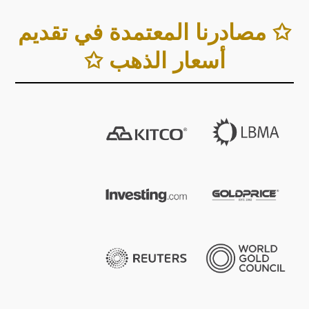
✩ مصادرنا المعتمدة في تقديم
أسعار الذهب ✩