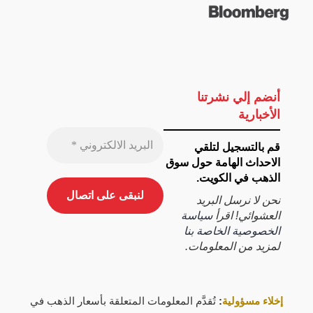
أنضم إلي نشرتنا
الأخبارية
قم بالتسجيل لتلقي
الاحداث الهامة حول سوق
الذهب في الكويت.
نحن لا نرسل البريد
العشوائي! اقرأ
سياسة
الخصوصية الخاصة بنا
لمزيد من المعلومات.
إخلاء مسؤولية
:
تُقدَّم المعلومات المتعلقة بأسعار الذهب في