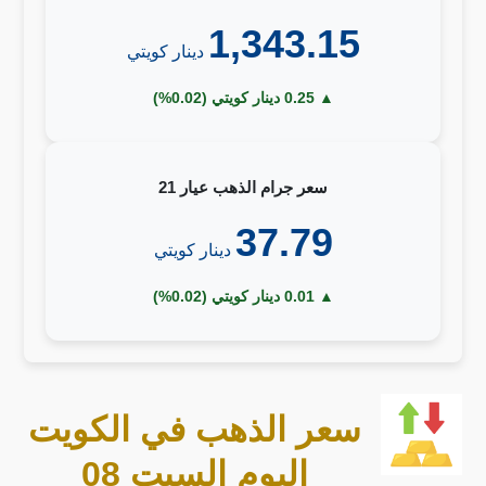
1,343.15
دينار كويتي
▲ 0.25 دينار كويتي (0.02%)
سعر جرام الذهب عيار 21
37.79
دينار كويتي
▲ 0.01 دينار كويتي (0.02%)
سعر الذهب في الكويت
اليوم السبت 08