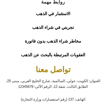
روابط مهمة
الاستثمار في الذهب
تجربتي في شراء الذهب
مخاطر شراء الذهب بدون فاتورة
العقوبات المرتبطة بالبحث عن الذهب
تواصل معنا
العنوان: الكويت، حولي، السالمية، شارع الخليج العربي، مبنى 25،
الطابق الثالث، شقة 12، الرقم الآلي: 12345678
الهاتف:
137 (رقم استفسارات وزارة التجارة)