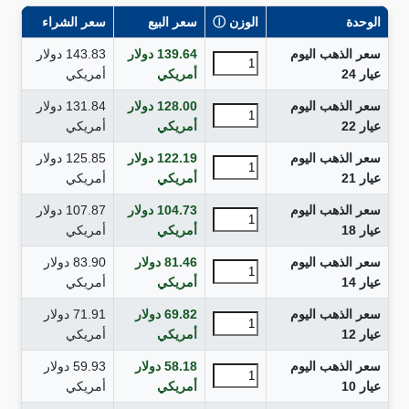
الوحدة
الوزن
Ⓘ
سعر البيع
سعر الشراء
سعر الذهب اليوم
139.64
دولار
143.83
دولار
عيار 24
أمريكي
أمريكي
سعر الذهب اليوم
128.00
دولار
131.84
دولار
عيار 22
أمريكي
أمريكي
سعر الذهب اليوم
122.19
دولار
125.85
دولار
عيار 21
أمريكي
أمريكي
سعر الذهب اليوم
104.73
دولار
107.87
دولار
عيار 18
أمريكي
أمريكي
سعر الذهب اليوم
81.46
دولار
83.90
دولار
عيار 14
أمريكي
أمريكي
سعر الذهب اليوم
69.82
دولار
71.91
دولار
عيار 12
أمريكي
أمريكي
سعر الذهب اليوم
58.18
دولار
59.93
دولار
عيار 10
أمريكي
أمريكي