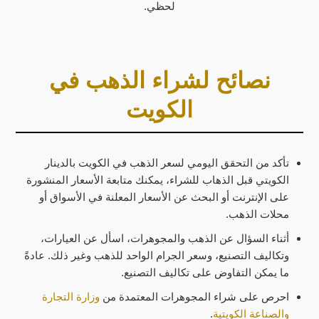
لحظي.
نصائح لشراء الذهب في
الكويت
تأكد من التحقق اليومي لسعر الذهب في الكويت بالدينار
الكويتي قبل الذهاب للشراء، يمكنك متابعة الأسعار المنشورة
على الإنترنت أو البحث عن الأسعار المعلنة في الأسواق أو
محلات الذهب.
أثناء السؤال عن الذهب والمجوهرات، اسأل عن العيارات،
وتكاليف التصنيع، وسعر الجرام الواحد للذهب وغير ذلك. عادةً
ما يمكن التفاوض على تكاليف التصنيع.
احرص على شراء المجوهرات المعتمدة من
وزارة التجارة
والصناعة الكويتية
.