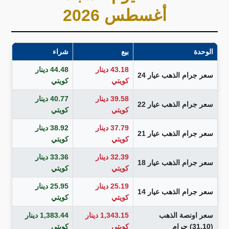
أغسطس 2026
الوحدة
بيع
شراء
43.18 دينار
44.48 دينار
سعر جرام الذهب عيار 24
كويتي
كويتي
39.58 دينار
40.77 دينار
سعر جرام الذهب عيار 22
كويتي
كويتي
37.79 دينار
38.92 دينار
سعر جرام الذهب عيار 21
كويتي
كويتي
32.39 دينار
33.36 دينار
سعر جرام الذهب عيار 18
كويتي
كويتي
25.19 دينار
25.95 دينار
سعر جرام الذهب عيار 14
كويتي
كويتي
سعر اونصة الذهب
1,343.15 دينار
1,383.44 دينار
(31.10) جرام
كويتي
كويتي