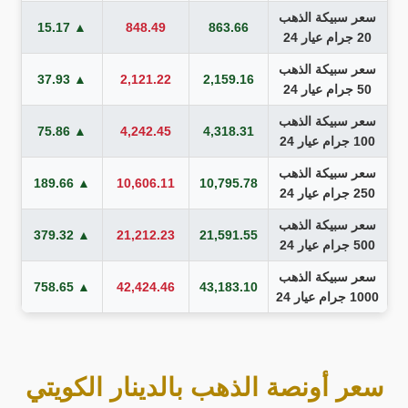
سعر سبيكة الذهب
▲ 15.17
848.49
863.66
20 جرام عيار 24
سعر سبيكة الذهب
▲ 37.93
2,121.22
2,159.16
50 جرام عيار 24
سعر سبيكة الذهب
▲ 75.86
4,242.45
4,318.31
100 جرام عيار 24
سعر سبيكة الذهب
▲ 189.66
10,606.11
10,795.78
250 جرام عيار 24
سعر سبيكة الذهب
▲ 379.32
21,212.23
21,591.55
500 جرام عيار 24
سعر سبيكة الذهب
▲ 758.65
42,424.46
43,183.10
1000 جرام عيار 24
سعر أونصة الذهب بالدينار الكويتي