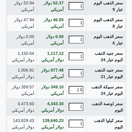
سعر الذهب اليوم
52.37
دولار
53.94
دولار
عيار 9
أمريكي
أمريكي
سعر الذهب اليوم
46.55
دولار
47.94
دولار
عيار 8
أمريكي
أمريكي
سعر الذهب اليوم
0.00
دولار
0.00
دولار
عيار 6
أمريكي
أمريكي
سعر جنيه الذهب
1,117.12
1,150.64
اليوم عيار 24
دولار أمريكي
دولار أمريكي
سعر جنيه الذهب
977.48
دولار
1,006.81
اليوم عيار 21
أمريكي
دولار أمريكي
سعر سبيكة الذهب
349.10
دولار
359.57
دولار
اليوم عيار 24
أمريكي
أمريكي
سعر اونصة الذهب
4,343.30
4,473.60
اليوم
دولار أمريكي
دولار أمريكي
سعر كيلوا الذهب
139,640.23
143,829.43
اليوم
دولار أمريكي
دولار أمريكي