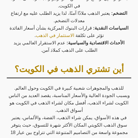
في الكويت.
التضخم:
يعتبر الذهب ملاذًا آمنًا، لذا يزيد الطلب عليه مع ارتفاع
معدلات التضخم.
السياسات النقدية:
قرارات البنوك المركزية بشأن أسعار الفائدة
تؤثر على تكلفة
الاستثمار في الذهب
.
الأحداث الاقتصادية والسياسية:
عدم الاستقرار العالمي يزيد
الطلب على الذهب كملاذ آمن.
أين تشتري الذهب في الكويت؟
للذهب والمجوهرات شعبية كبيرة في الكويت وحول العالم.
وبسبب الجودة العالية والأسعار المناسبة، يقصد العديد من الناس
الكويت لشراء الذهب، أفضل مكان لشراء الذهب في الكويت هو
أسواق الذهب.
في هذه الأسواق، يمكن شراء الذهب، الفضة، والألماس، يعتبر
سوق الذهب الكويتي المكان الأكثر شهرة للتسوق، حيث يتوفر
مجموعة واسعة من التصاميم المتنوعة التي تتراوح بين عيار 18