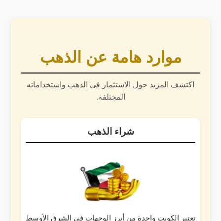
موارد هامة عن الذهب
اكتشف المزيد حول الاستثمار في الذهب واستخداماته
المختلفة.
شراء الذهب
تعتبر الكويت واحدة من أبرز الوجهات في الشرق الأوسط