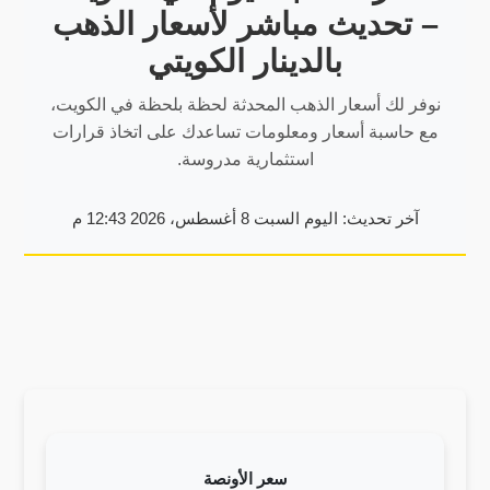
– تحديث مباشر لأسعار الذهب
بالدينار الكويتي
نوفر لك أسعار الذهب المحدثة لحظة بلحظة في الكويت،
مع حاسبة أسعار ومعلومات تساعدك على اتخاذ قرارات
استثمارية مدروسة.
آخر تحديث: اليوم السبت 8 أغسطس، 2026 12:43 م
سعر الأونصة