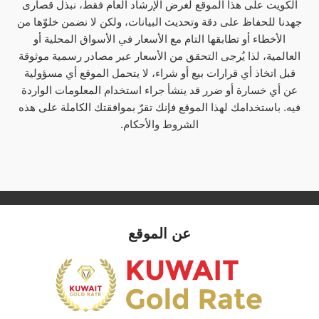
الكويت على هذا الموقع لغرض الإرشاد العام فقط، نبذل قصارى
جهدنا للحفاظ على دقة وتحديث البيانات، ولكن لا نضمن خلوّها من
الأخطاء أو تطابقها التام مع الأسعار في الأسواق المحلية أو
العالمية، لذا يُرجى التحقق من الأسعار عبر مصادر رسمية موثوقة
قبل اتخاذ أي قرارات بيع أو شراء، لا يتحمل الموقع أي مسؤولية
عن أي خسارة أو ضرر قد ينشأ جراء استخدام المعلومات الواردة
فيه. باستخدامك لهذا الموقع فإنك تقرّ بموافقتك الكاملة على هذه
الشروط والأحكام.
عن الموقع