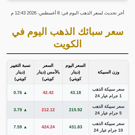
أخر تحديث لسعر الذهب اليوم في: 8 أغسطس، 2026 12:43 م
سعر سبائك الذهب اليوم في
الكويت
السعر اليوم
السعر
نسبة التغيير
وزن السبيكة
(دينار
بالأمس (دينار
(دينار
كويتي)
كويتي)
كويتي)
سعر سبيكة الذهب
▲ 0.76
42.42
43.18
1 جرام عيار 24
سعر سبيكة الذهب
▲ 3.79
212.12
215.92
5 جرام عيار 24
سعر سبيكة الذهب
▲ 7.59
424.24
431.83
10 جرام عيار 24