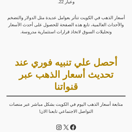
وعيار 22.
أسعار الذهب في الكويت تتأثر بعوامل عديدة مثل الدولار والتضخم
والأحداث العالمية، تابع هذه الصفحة للحصول على أحدث الأسعار
وتحليلات السوق لاتخاذ قرارات استثمارية مدروسة.
أحصل علي تنبيه فوري عند
تحديث أسعار الذهب عبر
قنواتنا
متابعة أسعار الذهب اليوم في الكويت بشكل مباشر عبر منصات
التواصل الاجتماعي تابعنا الان!