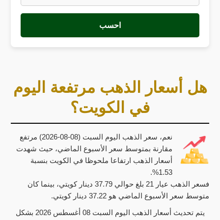
احسب
هل أسعار الذهب مرتفعة اليوم
في الكويت؟
نعم، سعر الذهب اليوم السبت (08-08-2026) مرتفع
مقارنة بمتوسط سعر الأسبوع الماضي، حيث شهدت
أسعار الذهب ارتفاعا ملحوظا في الكويت بنسبة
1.53%.
فسعر الذهب عيار 21 بلغ حوالي 37.79 دينار كويتي، بينما كان
متوسط سعر الأسبوع الماضي هو 37.22 دينار كويتي.
يتم تحديث أسعار الذهب اليوم السبت 08 أغسطس 2026 بشكل