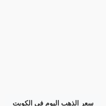
سعر الذهب اليوم في الكويت