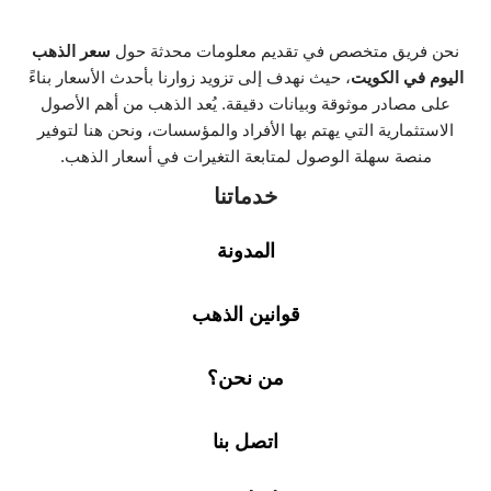
نحن فريق متخصص في تقديم معلومات محدثة حول
سعر الذهب
اليوم في الكويت
، حيث نهدف إلى تزويد زوارنا بأحدث الأسعار بناءً
على مصادر موثوقة وبيانات دقيقة. يُعد الذهب من أهم الأصول
الاستثمارية التي يهتم بها الأفراد والمؤسسات، ونحن هنا لتوفير
منصة سهلة الوصول لمتابعة التغيرات في أسعار الذهب.
خدماتنا
المدونة
قوانين الذهب
من نحن؟
اتصل بنا