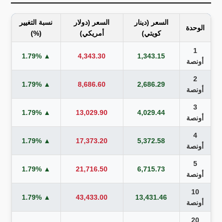
السعر (دينار
السعر (دولار
نسبة التغيير
الوحدة
كويتي)
أمريكي)
(%)
1
▲ 1.79%
4,343.30
1,343.15
أونصة
2
▲ 1.79%
8,686.60
2,686.29
أونصة
3
▲ 1.79%
13,029.90
4,029.44
أونصة
4
▲ 1.79%
17,373.20
5,372.58
أونصة
5
▲ 1.79%
21,716.50
6,715.73
أونصة
10
▲ 1.79%
43,433.00
13,431.46
أونصة
20