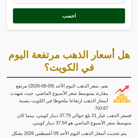
احسب
هل أسعار الذهب مرتفعة اليوم
في الكويت؟
نعم، سعر الذهب اليوم الأحد (09-08-2026) مرتفع
مقارنة بمتوسط سعر الأسبوع الماضي، حيث شهدت
أسعار الذهب ارتفاعا ملحوظا في الكويت بنسبة
0.67%.
فسعر الذهب عيار 21 بلغ حوالي 37.79 دينار كويتي، بينما كان
متوسط سعر الأسبوع الماضي هو 37.54 دينار كويتي.
يتم تحديث أسعار الذهب اليوم الأحد 09 أغسطس 2026 بشكل