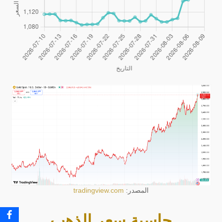
المصدر:
tradingview.com
حاسبة سعر الذهب