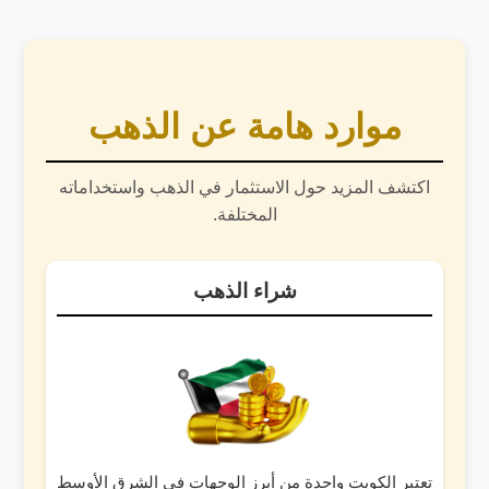
موارد هامة عن الذهب
اكتشف المزيد حول الاستثمار في الذهب واستخداماته
المختلفة.
شراء الذهب
تعتبر الكويت واحدة من أبرز الوجهات في الشرق الأوسط