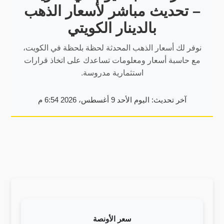
– تحديث مباشر لأسعار الذهب
بالدينار الكويتي
نوفر لك أسعار الذهب المحدثة لحظة بلحظة في الكويت،
مع حاسبة أسعار ومعلومات تساعدك على اتخاذ قرارات
استثمارية مدروسة.
آخر تحديث: اليوم الأحد 9 أغسطس، 2026 6:54 م
سعر الأونصة