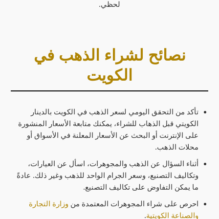
لحظي.
نصائح لشراء الذهب في
الكويت
تأكد من التحقق اليومي لسعر الذهب في الكويت بالدينار
الكويتي قبل الذهاب للشراء، يمكنك متابعة الأسعار المنشورة
على الإنترنت أو البحث عن الأسعار المعلنة في الأسواق أو
محلات الذهب.
أثناء السؤال عن الذهب والمجوهرات، اسأل عن العيارات،
وتكاليف التصنيع، وسعر الجرام الواحد للذهب وغير ذلك. عادةً
ما يمكن التفاوض على تكاليف التصنيع.
احرص على شراء المجوهرات المعتمدة من
وزارة التجارة
والصناعة الكويتية
.