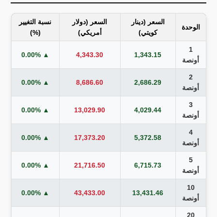
السعر (دينار
السعر (دولار
نسبة التغيير
الوحدة
كويتي)
أمريكي)
(%)
1
▲ 0.00%
4,343.30
1,343.15
أونصة
2
▲ 0.00%
8,686.60
2,686.29
أونصة
3
▲ 0.00%
13,029.90
4,029.44
أونصة
4
▲ 0.00%
17,373.20
5,372.58
أونصة
5
▲ 0.00%
21,716.50
6,715.73
أونصة
10
▲ 0.00%
43,433.00
13,431.46
أونصة
20