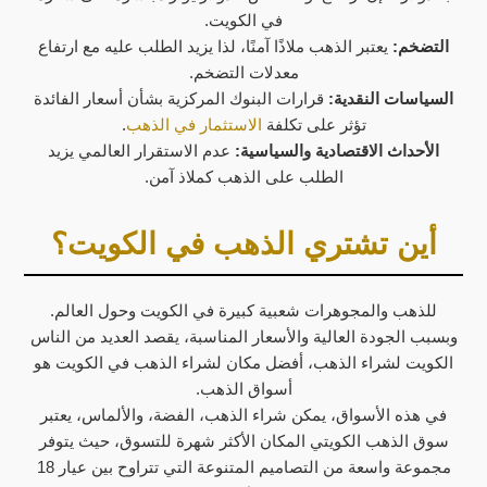
في الكويت.
التضخم:
يعتبر الذهب ملاذًا آمنًا، لذا يزيد الطلب عليه مع ارتفاع
معدلات التضخم.
السياسات النقدية:
قرارات البنوك المركزية بشأن أسعار الفائدة
تؤثر على تكلفة
الاستثمار في الذهب
.
الأحداث الاقتصادية والسياسية:
عدم الاستقرار العالمي يزيد
الطلب على الذهب كملاذ آمن.
أين تشتري الذهب في الكويت؟
للذهب والمجوهرات شعبية كبيرة في الكويت وحول العالم.
وبسبب الجودة العالية والأسعار المناسبة، يقصد العديد من الناس
الكويت لشراء الذهب، أفضل مكان لشراء الذهب في الكويت هو
أسواق الذهب.
في هذه الأسواق، يمكن شراء الذهب، الفضة، والألماس، يعتبر
سوق الذهب الكويتي المكان الأكثر شهرة للتسوق، حيث يتوفر
مجموعة واسعة من التصاميم المتنوعة التي تتراوح بين عيار 18