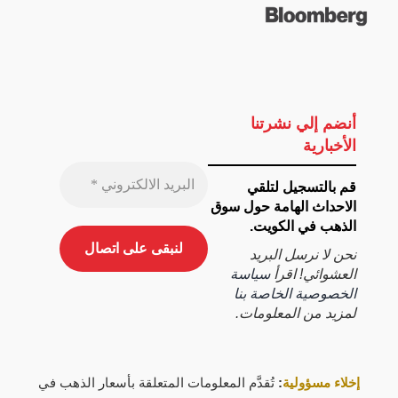
أنضم إلي نشرتنا
الأخبارية
قم بالتسجيل لتلقي
الاحداث الهامة حول سوق
الذهب في الكويت.
نحن لا نرسل البريد
العشوائي! اقرأ
سياسة
الخصوصية الخاصة بنا
لمزيد من المعلومات.
إخلاء مسؤولية
:
تُقدَّم المعلومات المتعلقة بأسعار الذهب في