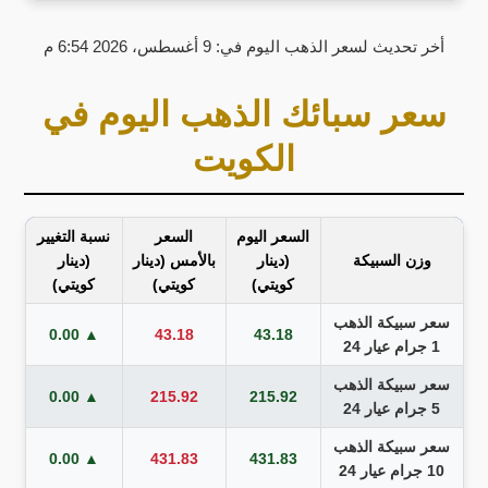
أخر تحديث لسعر الذهب اليوم في: 9 أغسطس، 2026 6:54 م
سعر سبائك الذهب اليوم في
الكويت
السعر اليوم
السعر
نسبة التغيير
وزن السبيكة
(دينار
بالأمس (دينار
(دينار
كويتي)
كويتي)
كويتي)
سعر سبيكة الذهب
▲ 0.00
43.18
43.18
1 جرام عيار 24
سعر سبيكة الذهب
▲ 0.00
215.92
215.92
5 جرام عيار 24
سعر سبيكة الذهب
▲ 0.00
431.83
431.83
10 جرام عيار 24