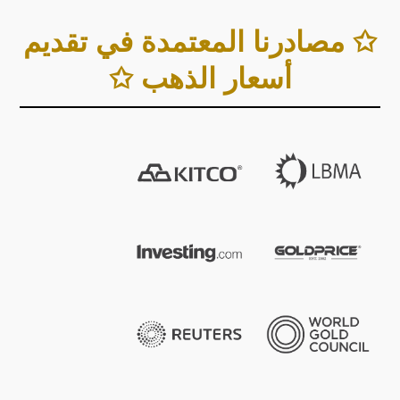
✩ مصادرنا المعتمدة في تقديم
أسعار الذهب ✩