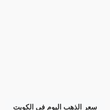
سعر الذهب اليوم في الكويت