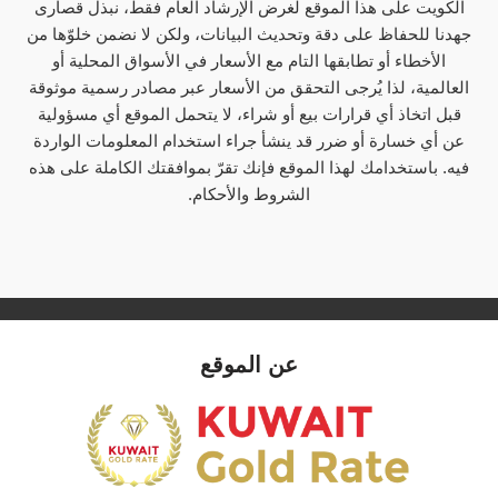
الكويت على هذا الموقع لغرض الإرشاد العام فقط، نبذل قصارى
جهدنا للحفاظ على دقة وتحديث البيانات، ولكن لا نضمن خلوّها من
الأخطاء أو تطابقها التام مع الأسعار في الأسواق المحلية أو
العالمية، لذا يُرجى التحقق من الأسعار عبر مصادر رسمية موثوقة
قبل اتخاذ أي قرارات بيع أو شراء، لا يتحمل الموقع أي مسؤولية
عن أي خسارة أو ضرر قد ينشأ جراء استخدام المعلومات الواردة
فيه. باستخدامك لهذا الموقع فإنك تقرّ بموافقتك الكاملة على هذه
الشروط والأحكام.
عن الموقع