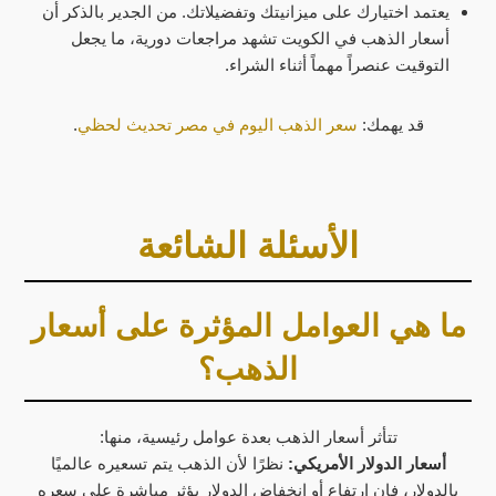
يعتمد اختيارك على ميزانيتك وتفضيلاتك. من الجدير بالذكر أن
أسعار الذهب في الكويت تشهد مراجعات دورية، ما يجعل
التوقيت عنصراً مهماً أثناء الشراء.
قد يهمك:
سعر الذهب اليوم في مصر تحديث لحظي
.
الأسئلة الشائعة
ما هي العوامل المؤثرة على أسعار
الذهب؟
تتأثر أسعار الذهب بعدة عوامل رئيسية، منها:
أسعار الدولار الأمريكي:
نظرًا لأن الذهب يتم تسعيره عالميًا
بالدولار، فإن ارتفاع أو انخفاض الدولار يؤثر مباشرة على سعره