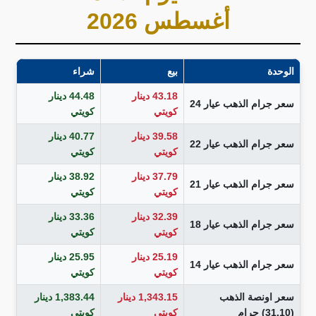
أغسطس 2026
الوحدة
بيع
شراء
43.18 دينار
44.48 دينار
سعر جرام الذهب عيار 24
كويتي
كويتي
39.58 دينار
40.77 دينار
سعر جرام الذهب عيار 22
كويتي
كويتي
37.79 دينار
38.92 دينار
سعر جرام الذهب عيار 21
كويتي
كويتي
32.39 دينار
33.36 دينار
سعر جرام الذهب عيار 18
كويتي
كويتي
25.19 دينار
25.95 دينار
سعر جرام الذهب عيار 14
كويتي
كويتي
سعر اونصة الذهب
1,343.15 دينار
1,383.44 دينار
(31.10) جرام
كويتي
كويتي