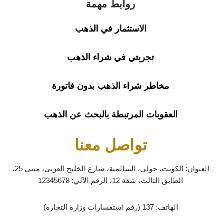
روابط مهمة
الاستثمار في الذهب
تجربتي في شراء الذهب
مخاطر شراء الذهب بدون فاتورة
العقوبات المرتبطة بالبحث عن الذهب
تواصل معنا
العنوان: الكويت، حولي، السالمية، شارع الخليج العربي، مبنى 25،
الطابق الثالث، شقة 12، الرقم الآلي: 12345678
الهاتف:
137 (رقم استفسارات وزارة التجارة)