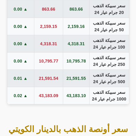
سعر سبيكة الذهب
▲ 0.00
863.66
863.66
20 جرام عيار 24
سعر سبيكة الذهب
▲ 0.00
2,159.15
2,159.16
50 جرام عيار 24
سعر سبيكة الذهب
▲ 0.00
4,318.31
4,318.31
100 جرام عيار 24
سعر سبيكة الذهب
▲ 0.00
10,795.77
10,795.78
250 جرام عيار 24
سعر سبيكة الذهب
▲ 0.01
21,591.54
21,591.55
500 جرام عيار 24
سعر سبيكة الذهب
▲ 0.02
43,183.09
43,183.10
1000 جرام عيار 24
سعر أونصة الذهب بالدينار الكويتي