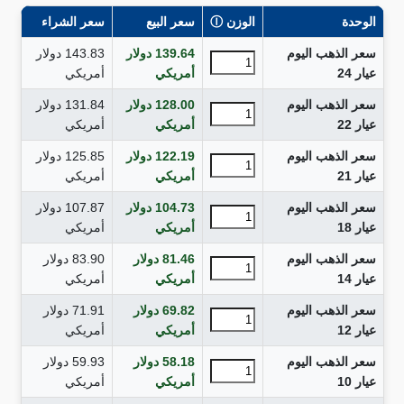
الوحدة
الوزن
Ⓘ
سعر البيع
سعر الشراء
سعر الذهب اليوم
139.64
دولار
143.83
دولار
عيار 24
أمريكي
أمريكي
سعر الذهب اليوم
128.00
دولار
131.84
دولار
عيار 22
أمريكي
أمريكي
سعر الذهب اليوم
122.19
دولار
125.85
دولار
عيار 21
أمريكي
أمريكي
سعر الذهب اليوم
104.73
دولار
107.87
دولار
عيار 18
أمريكي
أمريكي
سعر الذهب اليوم
81.46
دولار
83.90
دولار
عيار 14
أمريكي
أمريكي
سعر الذهب اليوم
69.82
دولار
71.91
دولار
عيار 12
أمريكي
أمريكي
سعر الذهب اليوم
58.18
دولار
59.93
دولار
عيار 10
أمريكي
أمريكي