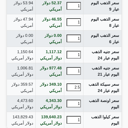
سعر الذهب اليوم
52.37
دولار
53.94
دولار
عيار 9
أمريكي
أمريكي
سعر الذهب اليوم
46.55
دولار
47.94
دولار
عيار 8
أمريكي
أمريكي
سعر الذهب اليوم
0.00
دولار
0.00
دولار
عيار 6
أمريكي
أمريكي
سعر جنيه الذهب
1,117.12
1,150.64
اليوم عيار 24
دولار أمريكي
دولار أمريكي
سعر جنيه الذهب
977.48
دولار
1,006.81
اليوم عيار 21
أمريكي
دولار أمريكي
سعر سبيكة الذهب
349.10
دولار
359.57
دولار
اليوم عيار 24
أمريكي
أمريكي
سعر اونصة الذهب
4,343.30
4,473.60
اليوم
دولار أمريكي
دولار أمريكي
سعر كيلوا الذهب
139,640.23
143,829.43
اليوم
دولار أمريكي
دولار أمريكي