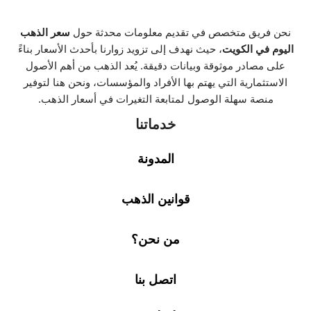
نحن فريق متخصص في تقديم معلومات محدثة حول
سعر الذهب
اليوم في الكويت
، حيث نهدف إلى تزويد زوارنا بأحدث الأسعار بناءً
على مصادر موثوقة وبيانات دقيقة. يُعد الذهب من أهم الأصول
الاستثمارية التي يهتم بها الأفراد والمؤسسات، ونحن هنا لتوفير
منصة سهلة الوصول لمتابعة التغيرات في أسعار الذهب.
خدماتنا
المدونة
قوانين الذهب
من نحن؟
اتصل بنا