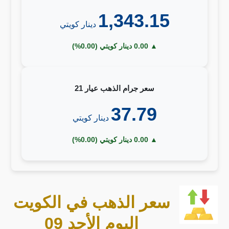
1,343.15
دينار كويتي
▲ 0.00 دينار كويتي (0.00%)
سعر جرام الذهب عيار 21
37.79
دينار كويتي
▲ 0.00 دينار كويتي (0.00%)
سعر الذهب في الكويت
اليوم الأحد 09